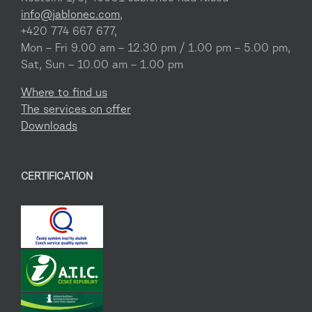
info@jablonec.com
,
+420 774 667 677,
Mon – Fri 9.00 am – 12.30 pm / 1.00 pm – 5.00 pm,
Sat, Sun – 10.00 am – 1.00 pm
Where to find us
The services on offer
Downloads
CERTIFICATION