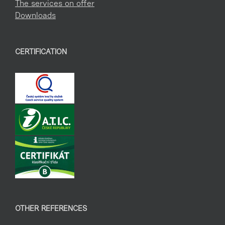
The services on offer
Downloads
CERTIFICATION
OTHER REFERENCES