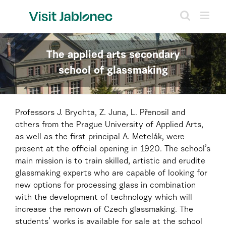
Skip
to
content
The applied arts secondary
school of glassmaking
Professors J. Brychta, Z. Juna, L. Přenosil and
others from the Prague University of Applied Arts,
as well as the first principal A. Metelák, were
present at the official opening in 1920. The school’s
main mission is to train skilled, artistic and erudite
glassmaking experts who are capable of looking for
new options for processing glass in combination
with the development of technology which will
increase the renown of Czech glassmaking. The
students’ works is available for sale at the school