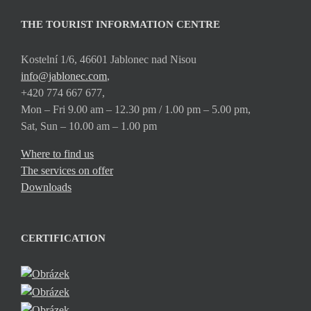
THE TOURIST INFORMATION CENTRE
Kostelní 1/6, 46601 Jablonec nad Nisou
info@jablonec.com
,
+420 774 667 677,
Mon – Fri 9.00 am – 12.30 pm / 1.00 pm – 5.00 pm,
Sat, Sun – 10.00 am – 1.00 pm
Where to find us
The services on offer
Downloads
CERTIFICATION