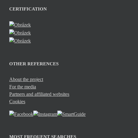
CERTIFICATION
OTHER REFERENCES
About the project
For the media
Partners and affiliated websites
Cookies
MOST FREQUENT SEARCHES