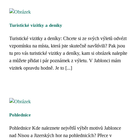
Turistické vizitky a deníky
Turistické vizitky a deníky: Chcete si ze svých výletů odvézt
vzpomínku na místa, která jste skutečně navštívili? Pak jsou
tu pro vás turistické vizitky a deníky, kam si obrázek nalepíte
a můžete přidat i pár poznámek z výletu. V Jablonci mám
vizitek opravdu hodně. Je to [...]
Pohlednice
Pohlednice Kde naleznete největší výběr motivů Jablonce
nad Nisou a Jizerských hor na pohlednicích? Přece v