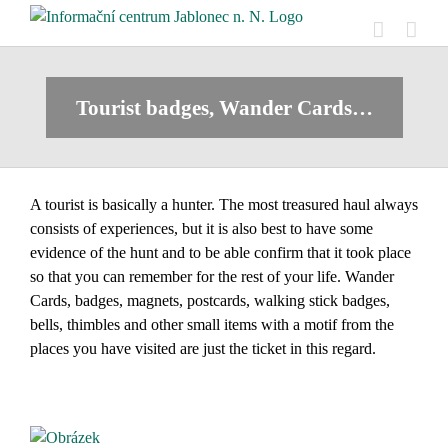
Skip
to
content
Tourist badges, Wander Cards…
A tourist is basically a hunter. The most treasured haul always
consists of experiences, but it is also best to have some
evidence of the hunt and to be able confirm that it took place
so that you can remember for the rest of your life. Wander
Cards, badges, magnets, postcards, walking stick badges,
bells, thimbles and other small items with a motif from the
places you have visited are just the ticket in this regard.