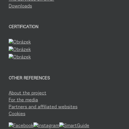
Downloads
CERTIFICATION
OTHER REFERENCES
About the project
For the media
Partners and affiliated websites
Cookies