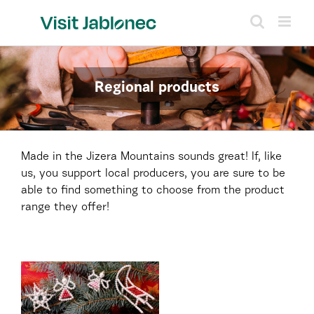
Skip
to
content
Regional products
Made in the Jizera Mountains sounds great! If, like
us, you support local producers, you are sure to be
able to find something to choose from the product
range they offer!