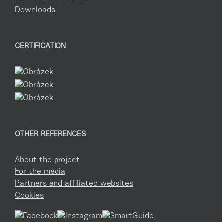
Downloads
CERTIFICATION
OTHER REFERENCES
About the project
For the media
Partners and affiliated websites
Cookies